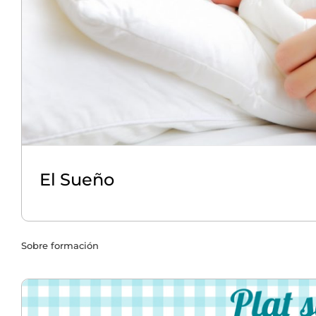
El Sueño
Sobre formación