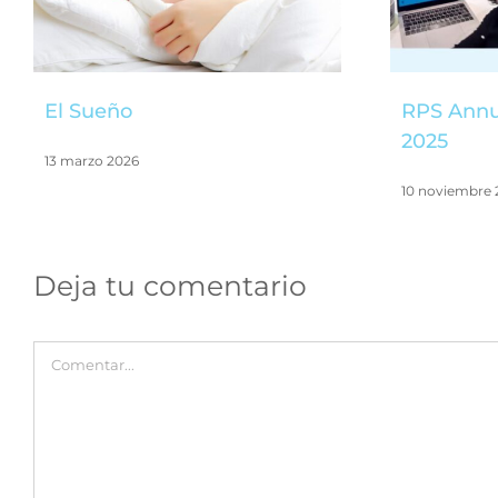
El Sueño
RPS Annu
2025
13 marzo 2026
10 noviembre 
Deja tu comentario
Comentar