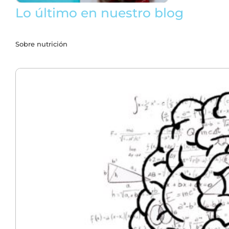
Lo último en nuestro blog
Sobre nutrición