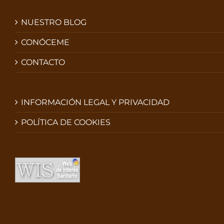
NUESTRO BLOG
CONÓCEME
CONTACTO
INFORMACIÓN LEGAL Y PRIVACIDAD
POLÍTICA DE COOKIES