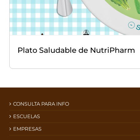
Plato Saludable de NutriPharm
CONSULTA PARA INFO
ESCUELAS
EMPRESAS