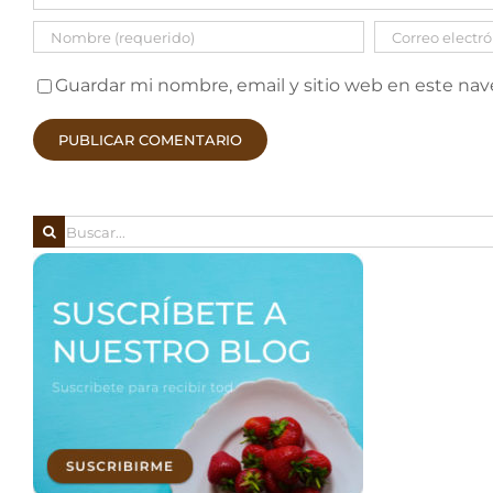
Guardar mi nombre, email y sitio web en este na
Buscar: