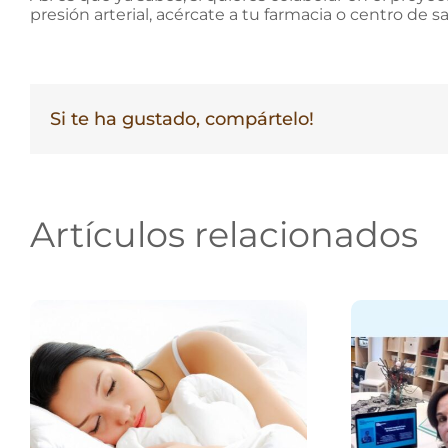
presión arterial, acércate a tu farmacia o centro de
Si te ha gustado, compártelo!
Artículos relacionados