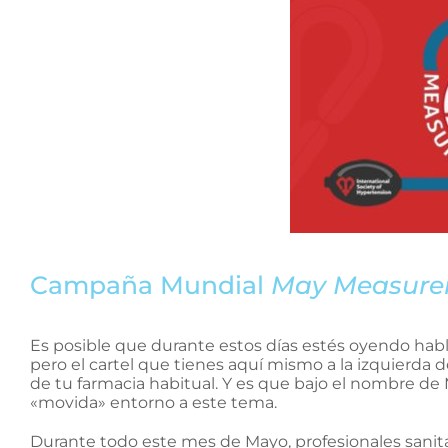
Campaña Mundial
May Measure
Es posible que durante estos días estés oyendo hab
pero el cartel que tienes aquí mismo a la izquierda d
de tu farmacia habitual. Y es que bajo el nombre 
«movida» entorno a este tema.
Durante todo este mes de Mayo, profesionales sanit