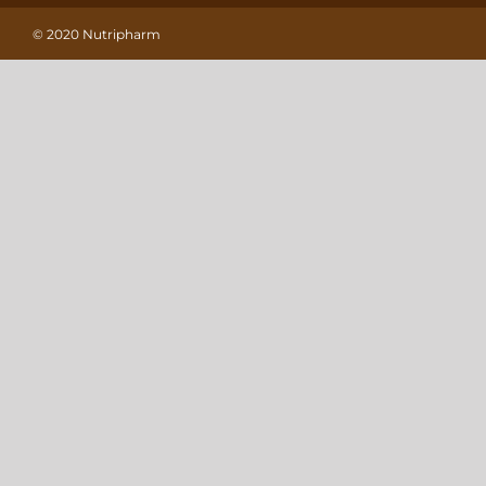
© 2020 Nutripharm