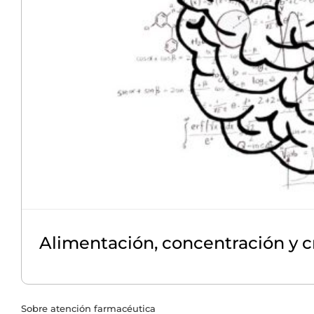
Alimentación, concentración y c
Sobre atención farmacéutica