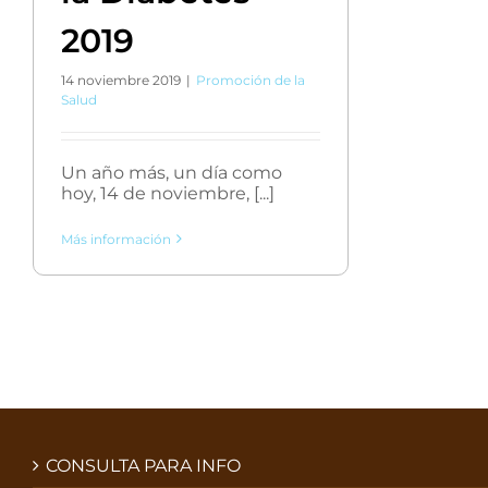
2019
14 noviembre 2019
|
Promoción de la
Salud
Un año más, un día como
hoy, 14 de noviembre, [...]
Más información
CONSULTA PARA INFO