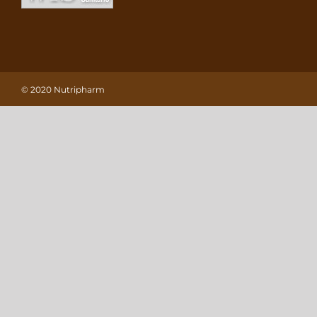
© 2020 Nutripharm