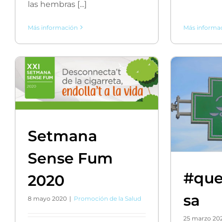
las hembras [...]
Más información
Más informa
Setmana
Sense Fum
#que
2020
sa
8 mayo 2020
|
Promoción de la Salud
25 marzo 20