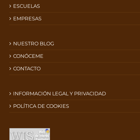
ESCUELAS
EMPRESAS
NUESTRO BLOG
CONÓCEME
CONTACTO
INFORMACIÓN LEGAL Y PRIVACIDAD
POLÍTICA DE COOKIES