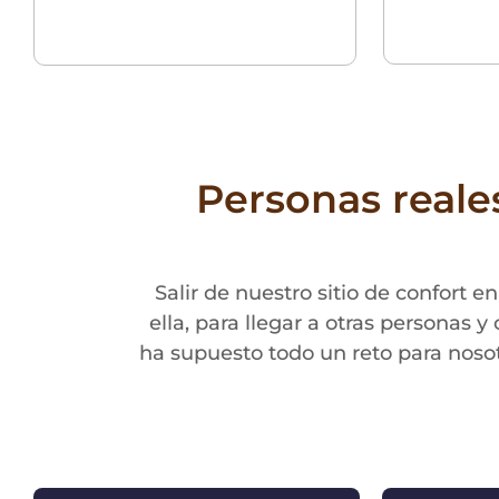
Personas reales
Salir de nuestro sitio de confort e
ella, para llegar a otras personas y
ha supuesto todo un reto para noso