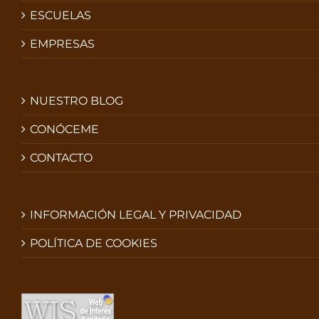
ESCUELAS
EMPRESAS
NUESTRO BLOG
CONÓCEME
CONTACTO
INFORMACIÓN LEGAL Y PRIVACIDAD
POLÍTICA DE COOKIES