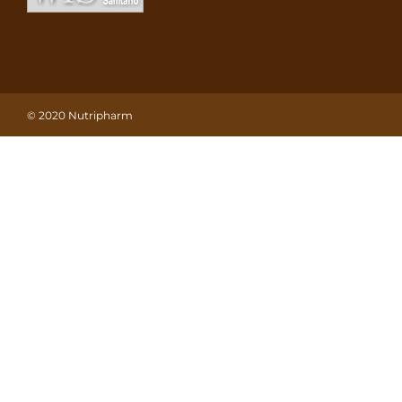
© 2020 Nutripharm