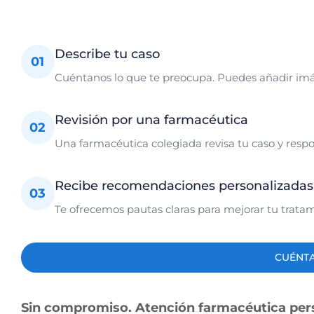
Describe tu caso
01
Cuéntanos lo que te preocupa. Puedes añadir im
Revisión por una farmacéutica
02
Una farmacéutica colegiada revisa tu caso y resp
Recibe recomendaciones personalizadas
03
Te ofrecemos pautas claras para mejorar tu trat
CUÉNTA
Sin compromiso. Atención farmacéutica per