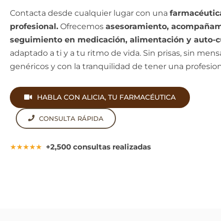
Contacta desde cualquier lugar con una
farmacéutic
profesional.
Ofrecemos
asesoramiento, acompañam
seguimiento en medicación, alimentación y auto-c
adaptado a ti y a tu ritmo de vida. Sin prisas, sin mens
genéricos y con la tranquilidad de tener una profesiona
HABLA CON ALICIA, TU FARMACÉUTICA
CONSULTA RÁPIDA
★★★★★
+2,500 consultas realizadas