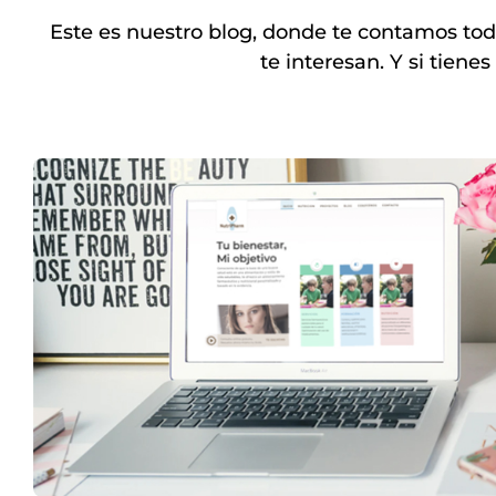
Este es nuestro blog, donde te contamos to
te interesan. Y si tiene