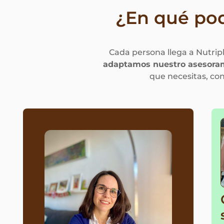
¿En qué po
Cada persona llega a Nutri
adaptamos nuestro asesoram
que necesitas, con 