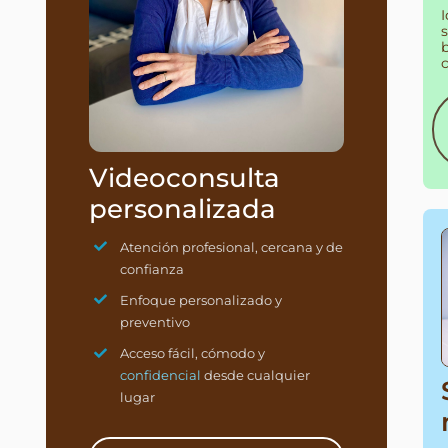
I
Videoconsulta
personalizada
Atención profesional, cercana y de
confianza
Enfoque personalizado y
preventivo
Acceso fácil, cómodo y
confidencial
desde cualquier
lugar