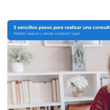
3 sencillos pasos para realizar una consul
Rápido, seguro y desde cualquier lugar