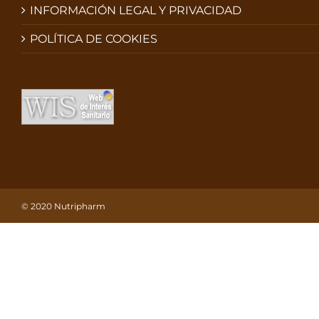
INFORMACIÓN LEGAL Y PRIVACIDAD
POLÍTICA DE COOKIES
© 2020 Nutripharm