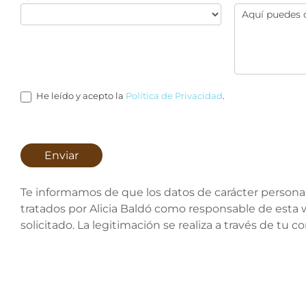
He leído y acepto la
Política de Privacidad
.
Enviar
Te informamos de que los datos de carácter personal 
tratados por Alicia Baldó como responsable de esta w
solicitado. La legitimación se realiza a través de tu 