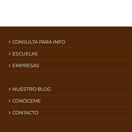
CONSULTA PARA INFO
ESCUELAS
EMPRESAS
NUESTRO BLOG
CONÓCEME
CONTACTO