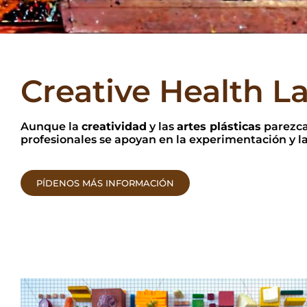
Creative Health L
Aunque la
creatividad
y las
artes plásticas
parezca
profesionales se apoyan en la experimentación y l
PÍDENOS MÁS INFORMACIÓN