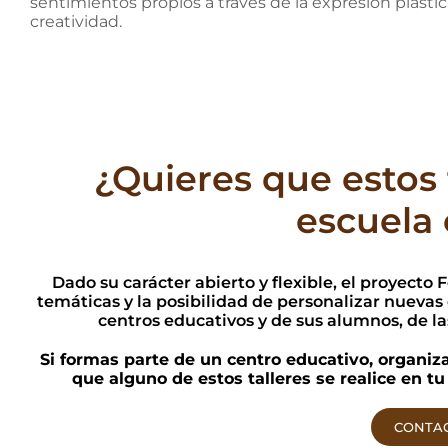
sentimientos propios a través de la expresión plástica
creatividad.
¿Quieres que estos t
escuela 
Dado su carácter abierto y flexible, el proyect
temáticas y la posibilidad de personalizar nuevas
centros educativos y de sus alumnos, de la
Si formas parte de un centro educativo, organizac
que alguno de estos talleres se realice en t
CONTA