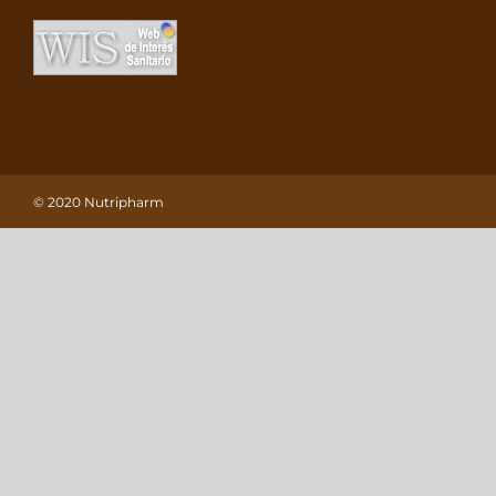
© 2020 Nutripharm