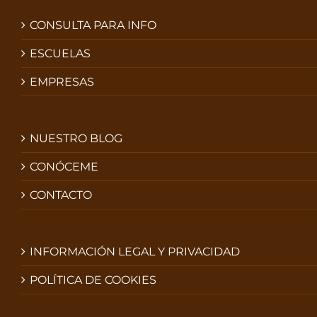
CONSULTA PARA INFO
ESCUELAS
EMPRESAS
NUESTRO BLOG
CONÓCEME
CONTACTO
INFORMACIÓN LEGAL Y PRIVACIDAD
POLÍTICA DE COOKIES