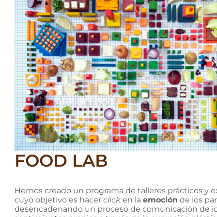
FOOD LAB
Hemos creado un programa de talleres prácticos y 
cuyo objetivo es hacer
click
en la
emoción
de los par
desencadenando un proceso de comunicación de id