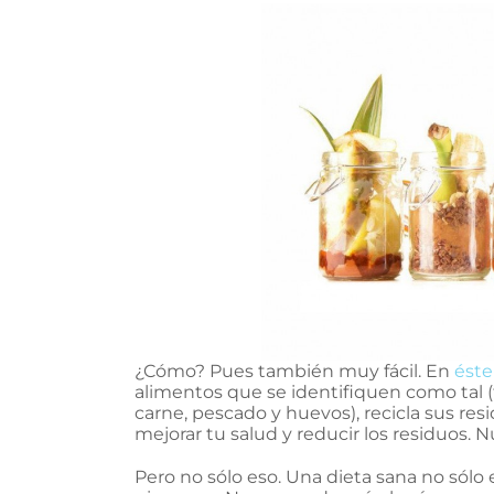
¿Cómo? Pues también muy fácil. En
éste
alimentos que se identifiquen como tal (f
carne, pescado y huevos), recicla sus resi
mejorar tu salud y reducir los residuos. 
Pero no sólo eso. Una dieta sana no sólo