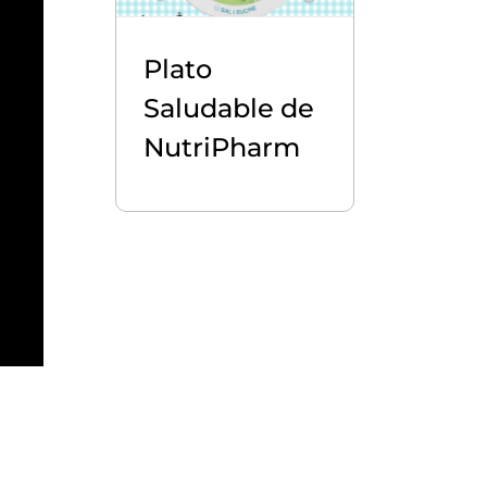
Plato
Saludable de
NutriPharm