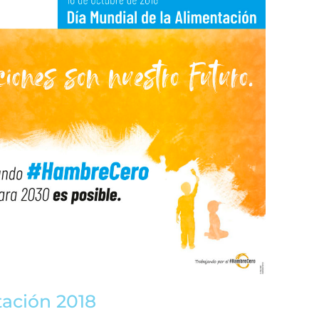
tación 2018