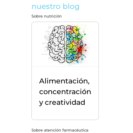
nuestro blog
Sobre nutrición
Alimentación,
concentración
y creatividad
Sobre atención farmacéutica