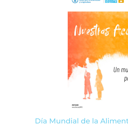
Día Mundial de la Alimen