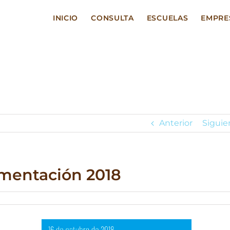
INICIO
CONSULTA
ESCUELAS
EMPRE
Anterior
Siguie
imentación 2018