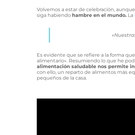
Volvemos a estar de celebración, aunque
siga habiendo
hambre en el mundo.
La
«Nuestras
Es evidente que se refiere a la forma qu
alimentario». Resumiendo lo que he podi
alimentación saludable nos permite in
con ello, un reparto de alimentos más equ
pequeños de la casa.