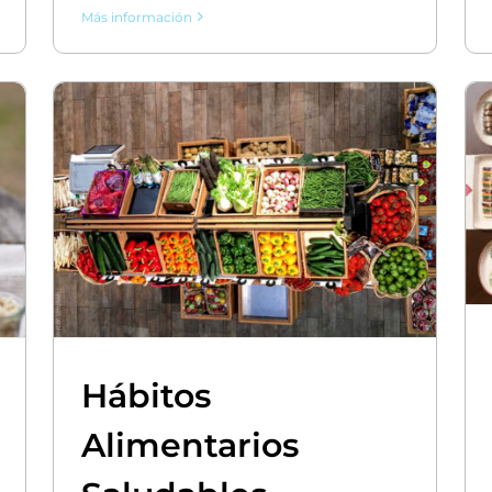
Más información
Hábitos
Alimentarios