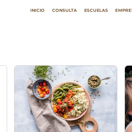
INICIO
CONSULTA
ESCUELAS
EMPRE