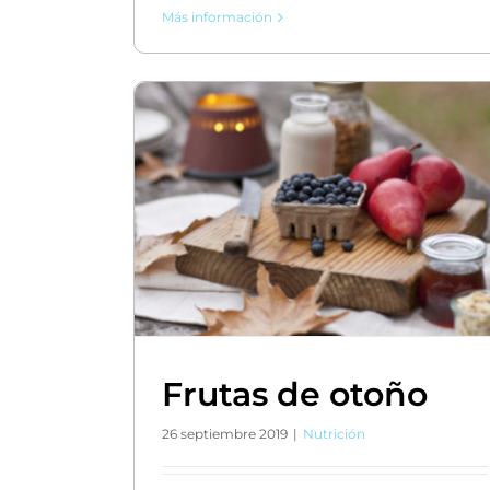
Más información
Frutas de otoño
26 septiembre 2019
|
Nutrición