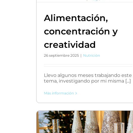
Alimentación,
concentración y
creatividad
26 septiembre 2025
|
Nutrición
Llevo algunos meses trabajando este
tema, investigando por mi misma [...]
Más información