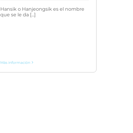
Hansik o Hanjeongsik es el nombre
que se le da [...]
Más información