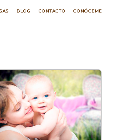
SAS
BLOG
CONTACTO
CONÓCEME