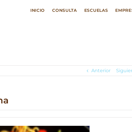
INICIO
CONSULTA
ESCUELAS
EMPRE
Anterior
Siguie
na