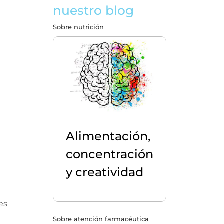
nuestro blog
Sobre nutrición
Alimentación,
concentración
y creatividad
es
Sobre atención farmacéutica