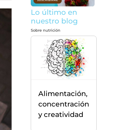
Lo último en
nuestro blog
Sobre nutrición
Alimentación,
concentración
y creatividad