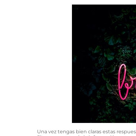
Una vez tengas bien claras estas respue