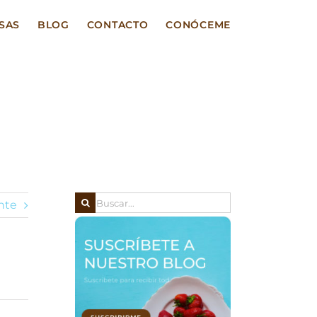
SAS
BLOG
CONTACTO
CONÓCEME
Buscar:
nte