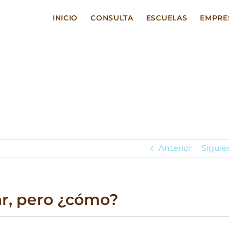
INICIO
CONSULTA
ESCUELAS
EMPRE
Anterior
Siguie
ar, pero ¿cómo?