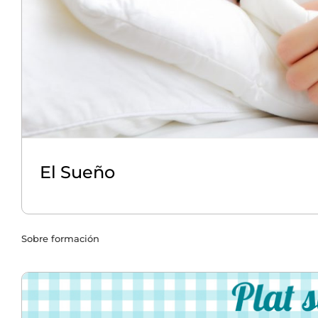
El Sueño
Sobre formación