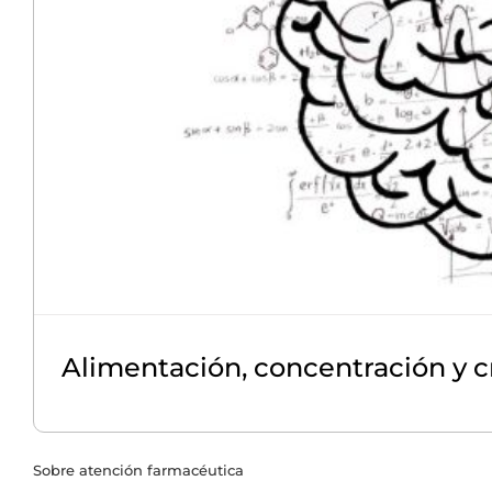
Alimentación, concentración y c
Sobre atención farmacéutica