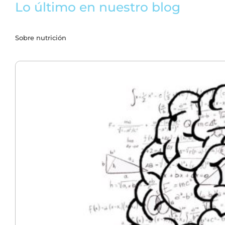
Lo último en nuestro blog
Sobre nutrición