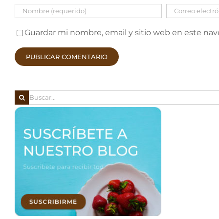
Guardar mi nombre, email y sitio web en este na
Buscar: