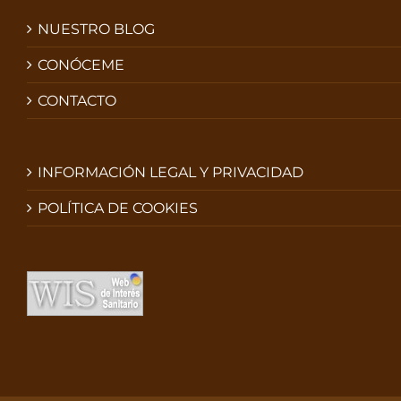
NUESTRO BLOG
CONÓCEME
CONTACTO
INFORMACIÓN LEGAL Y PRIVACIDAD
POLÍTICA DE COOKIES