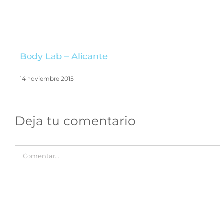
Body Lab – Alicante
14 noviembre 2015
Deja tu comentario
Comentar