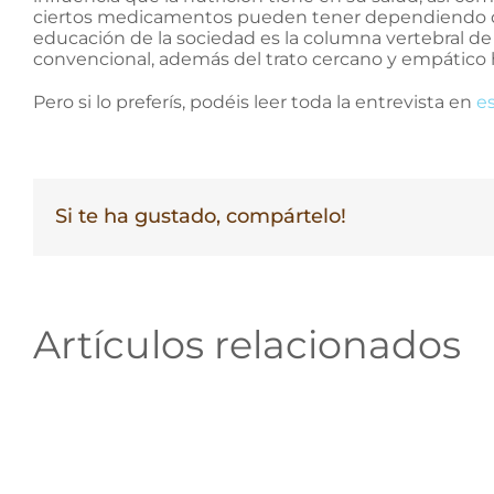
ciertos medicamentos pueden tener dependiendo de 
educación de la sociedad es la columna vertebral de 
convencional, además del trato cercano y empático h
Pero si lo preferís, podéis leer toda la entrevista en
e
Si te ha gustado, compártelo!
Artículos relacionados