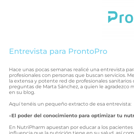
Entrevista para ProntoPro
Hace unas pocas semanas realicé una entrevista pa
profesionales con personas que buscan servicios. Me
la extensa y potente red de profesionales sanitario
preguntas de Marta Sánchez, a quien le agradezco m
en su blog.
Aquí tenéis un pequeño extracto de esa entrevista:
«
El poder del conocimiento para optimizar tu nutr
En NutriPharm apuestan por educar a los pacientes y
influencia que la nutrición tiene en su salud, así c