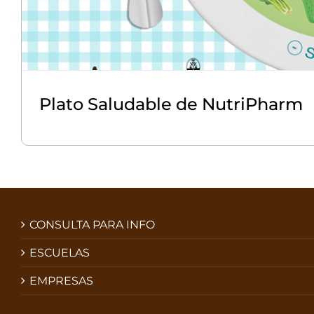
Plato Saludable de NutriPharm
CONSULTA PARA INFO
ESCUELAS
EMPRESAS