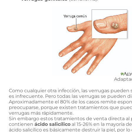
Adapta
Como cualquier otra infección, las verrugas pueden 
es infrecuente. Pero todas las verrugas se pueden di
Aproximadamente el 80% de los casos remite espo
preocuparse, porque existen tratamientos que pueden
verrugas más rápidamente.
Sin embargo estos tratamientos de venta directa al
contienen
ácido salicílico
al 15-26% en la mayoría de
ácido salicílico es básicamente destruir la piel, por