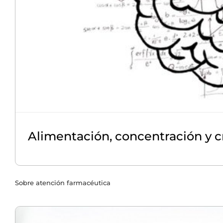
Alimentación, concentración y c
Sobre atención farmacéutica