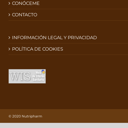
CONÓCEME
CONTACTO
INFORMACIÓN LEGAL Y PRIVACIDAD
POLÍTICA DE COOKIES
© 2020 Nutripharm