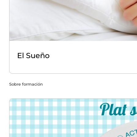
El Sueño
Sobre formación