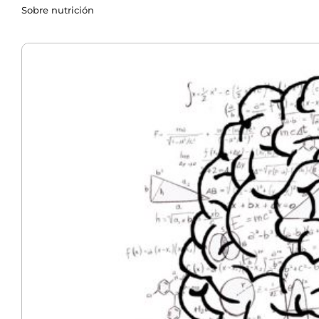
Sobre nutrición