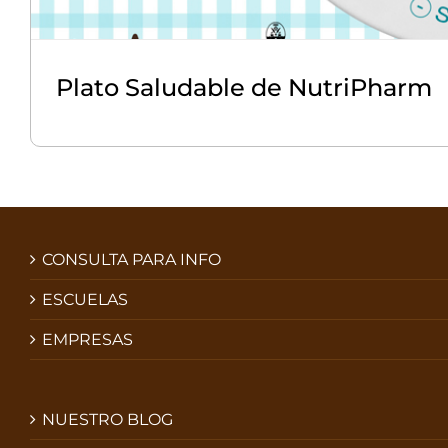
Plato Saludable de NutriPharm
CONSULTA PARA INFO
ESCUELAS
EMPRESAS
NUESTRO BLOG