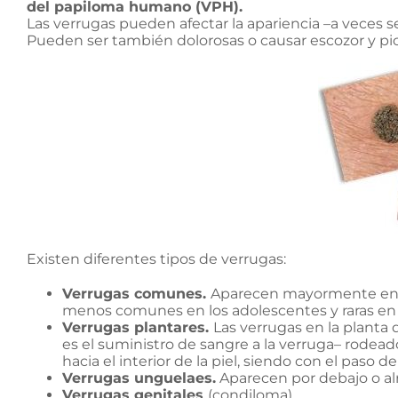
del papiloma humano (VPH).
Las verrugas pueden afectar la apariencia –a veces s
Pueden ser también dolorosas o causar escozor y pic
Existen diferentes tipos de verrugas:
Verrugas comunes.
Aparecen mayormente en la
menos comunes en los adolescentes y raras en 
Verrugas plantares.
Las verrugas en la planta
es el suministro de sangre a la verruga– rodead
hacia el interior de la piel, siendo con el paso 
Verrugas unguelaes.
Aparecen por debajo o alr
Verrugas genitales
(condiloma).