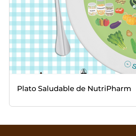
Plato Saludable de NutriPharm