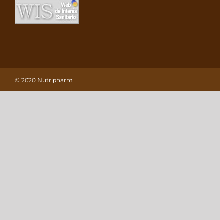
© 2020 Nutripharm