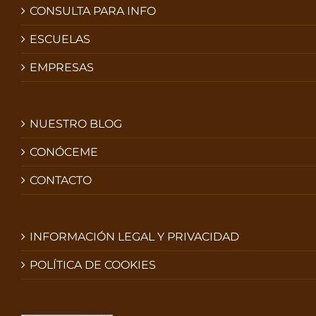
CONSULTA PARA INFO
ESCUELAS
EMPRESAS
NUESTRO BLOG
CONÓCEME
CONTACTO
INFORMACIÓN LEGAL Y PRIVACIDAD
POLÍTICA DE COOKIES