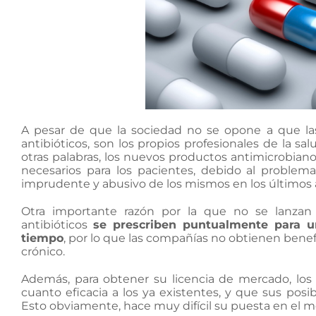
A pesar de que la sociedad no se opone a que la
antibióticos, son los propios profesionales de la sa
otras palabras, los nuevos productos antimicrobia
necesarios para los pacientes, debido al problem
imprudente y abusivo de los mismos en los últimos 
Otra importante razón por la que no se lanzan
antibióticos
se prescriben puntualmente para u
tiempo
, por lo que las compañías no obtienen bene
crónico.
Además, para obtener su licencia de mercado, los
cuanto eficacia a los ya existentes, y que sus po
Esto obviamente, hace muy difícil su puesta en el m