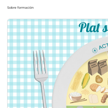
Sobre formación