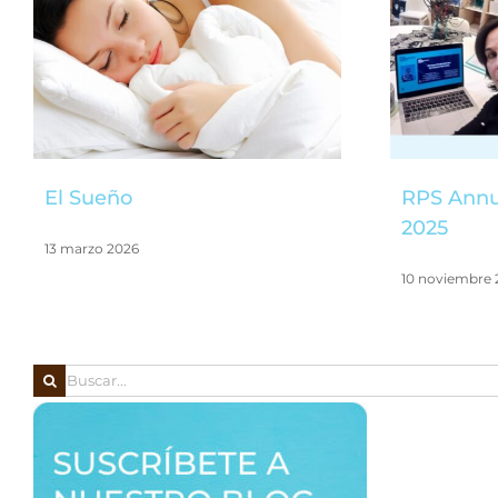
El Sueño
RPS Annu
2025
13 marzo 2026
10 noviembre 
Buscar: