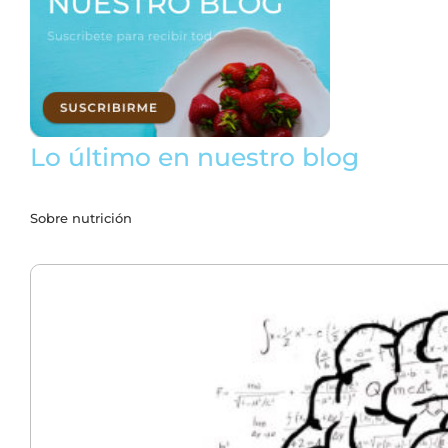
Lo último en nuestro blog
Sobre nutrición