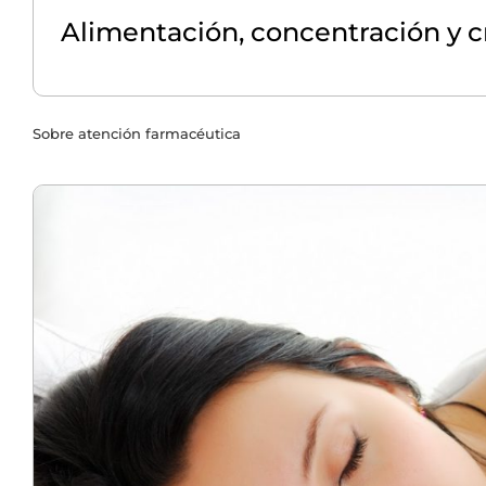
Alimentación, concentración y c
Sobre atención farmacéutica