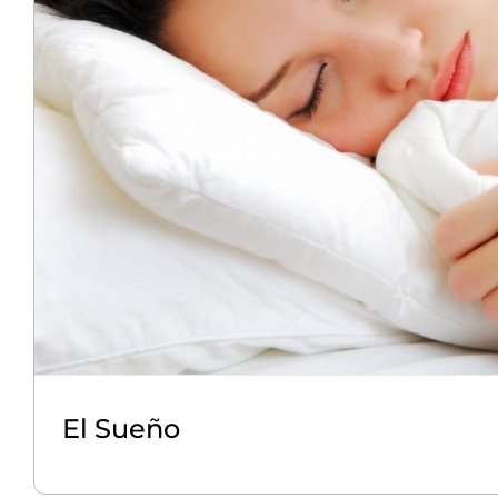
El Sueño