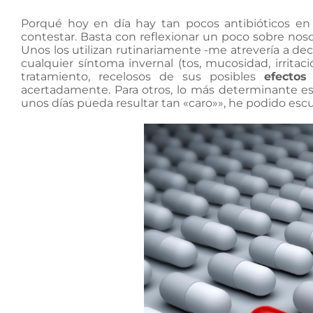
Porqué hoy en día hay tan pocos antibióticos en p
contestar. Basta con reflexionar un poco sobre no
Unos los utilizan rutinariamente -me atrevería a de
cualquier síntoma invernal (tos, mucosidad, irrita
tratamiento, recelosos de sus posibles
efectos
acertadamente. Para otros, lo más determinante e
unos días pueda resultar tan «caro»», he podido esc