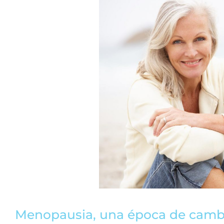
Menopausia, una época de camb