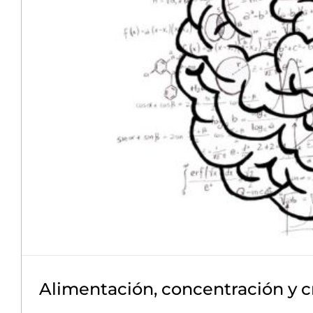
Alimentación, concentración y c