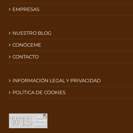
EMPRESAS
NUESTRO BLOG
CONÓCEME
CONTACTO
INFORMACIÓN LEGAL Y PRIVACIDAD
POLÍTICA DE COOKIES