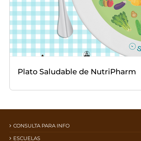
Plato Saludable de NutriPharm
CONSULTA PARA INFO
ESCUELAS