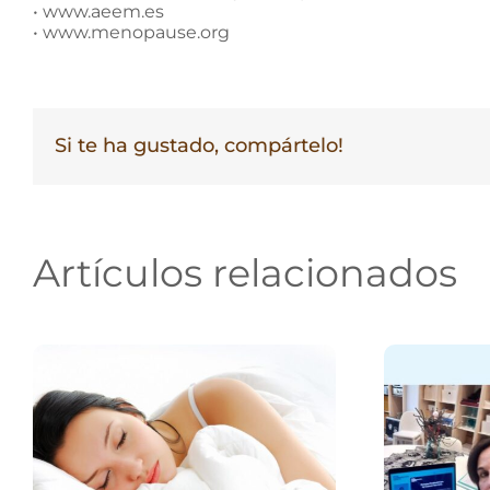
• www.aeem.es
• www.menopause.org
Si te ha gustado, compártelo!
Artículos relacionados