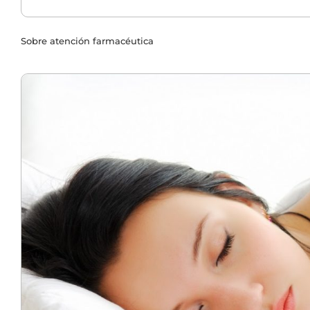
Sobre atención farmacéutica