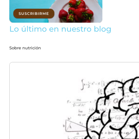
Lo último en nuestro blog
Sobre nutrición