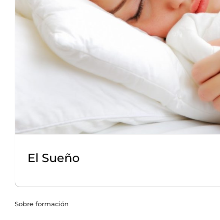
El Sueño
Sobre formación