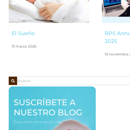
El Sueño
RPS Annu
2025
13 marzo 2026
10 noviembre 
Buscar: