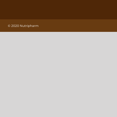
© 2020 Nutripharm