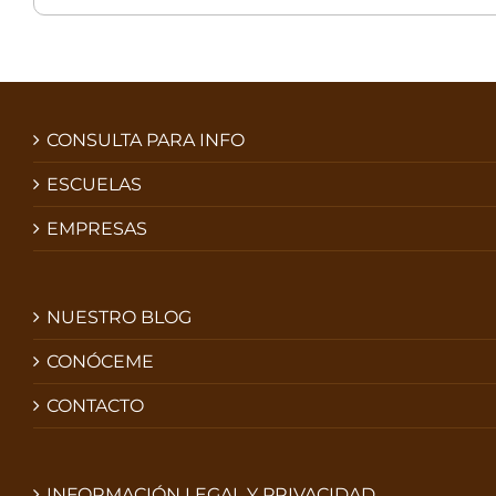
CONSULTA PARA INFO
ESCUELAS
EMPRESAS
NUESTRO BLOG
CONÓCEME
CONTACTO
INFORMACIÓN LEGAL Y PRIVACIDAD