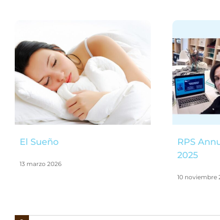
El Sueño
RPS Annu
2025
13 marzo 2026
10 noviembre 
Buscar: