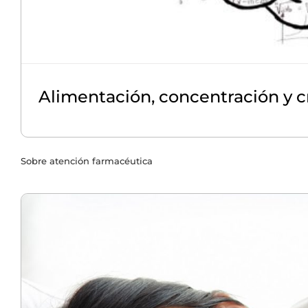
Alimentación, concentración y c
Sobre atención farmacéutica