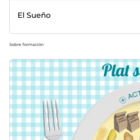
El Sueño
Sobre formación