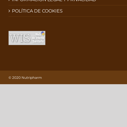
POLÍTICA DE COOKIES
© 2020 Nutripharm