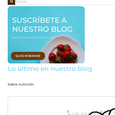
Lo último en nuestro blog
Sobre nutrición