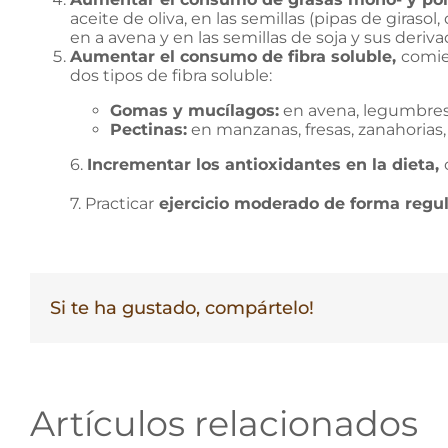
aceite de oliva, en las semillas (pipas de girasol
en a avena y en las semillas de soja y sus deriv
Aumentar el consumo de fibra soluble,
comien
dos tipos de fibra soluble:
Gomas y mucílagos:
en avena, legumbres (
Pectinas:
en manzanas, fresas, zanahorias, 
6.
Incrementar los antioxidantes en la dieta,
7. Practicar
ejercicio moderado de forma regula
Si te ha gustado, compártelo!
Artículos relacionados