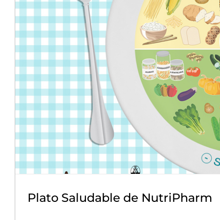
Plato Saludable de NutriPharm